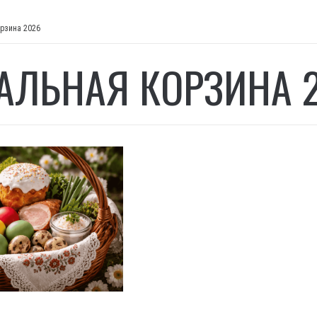
орзина 2026
АЛЬНАЯ КОРЗИНА 