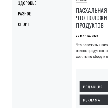
ЗДОРОВЬЕ
ПАСХАЛЬНАЯ 
РАЗНОЕ
ЧТО ПОЛОЖИТ
ПРОДУКТОВ
СПОРТ
29 МАРТА, 2026
Что положить в пас
список продуктов, з
советы по сбору и 
РЕДАКЦИЯ
РЕКЛАМА