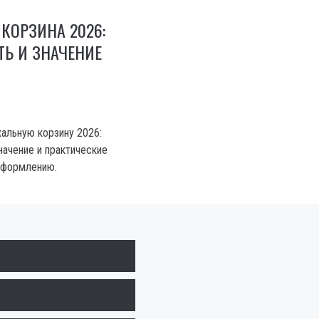
КОРЗИНА 2026:
Ь И ЗНАЧЕНИЕ
хальную корзину 2026:
начение и практические
оформлению.