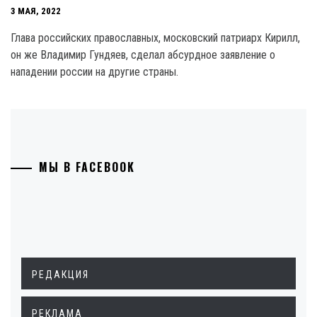
3 МАЯ, 2022
Глава российских православных, московский патриарх Кирилл,
он же Владимир Гундяев, сделал абсурдное заявление о
нападении россии на другие страны.
МЫ В FACEBOOK
РЕДАКЦИЯ
РЕКЛАМА