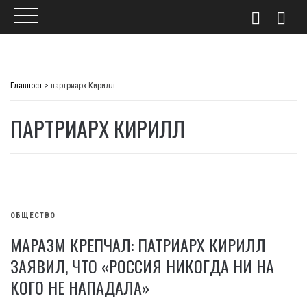
Skip
to
Главпост
>
партриарх Кирилл
content
ПАРТРИАРХ КИРИЛЛ
ОБЩЕСТВО
МАРАЗМ КРЕПЧАЛ: ПАТРИАРХ КИРИЛЛ
ЗАЯВИЛ, ЧТО «РОССИЯ НИКОГДА НИ НА
КОГО НЕ НАПАДАЛА»