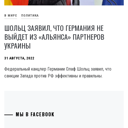
В МИРЕ
ПОЛИТИКА
ШОЛЬЦ ЗАЯВИЛ, ЧТО ГЕРМАНИЯ НЕ
ВЫЙДЕТ ИЗ «АЛЬЯНСА» ПАРТНЕРОВ
УКРАИНЫ
31 АВГУСТА, 2022
Федеральный канцлер Германии Олаф Шольц заявил, что
санкции Запада против РФ эффективны и правильны.
МЫ В FACEBOOK