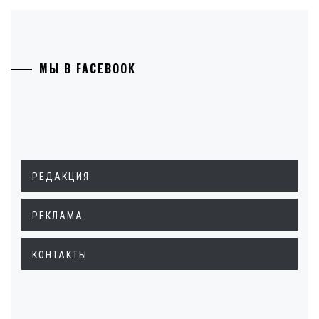
МЫ В FACEBOOK
РЕДАКЦИЯ
РЕКЛАМА
КОНТАКТЫ