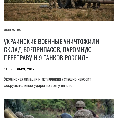
ОБЩЕСТВО
УКРАИНСКИЕ ВОЕННЫЕ УНИЧТОЖИЛИ
СКЛАД БОЕПРИПАСОВ, ПАРОМНУЮ
ПЕРЕПРАВУ И 9 ТАНКОВ РОССИЯН
10 СЕНТЯБРЯ, 2022
Украинская авиация и артиллерия успешно наносит
сокрушительные удары по врагу на юге.