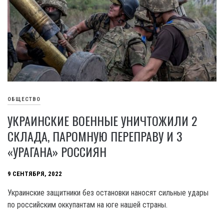
ОБЩЕСТВО
УКРАИНСКИЕ ВОЕННЫЕ УНИЧТОЖИЛИ 2
СКЛАДА, ПАРОМНУЮ ПЕРЕПРАВУ И 3
«УРАГАНА» РОССИЯН
9 СЕНТЯБРЯ, 2022
Украинские защитники без остановки наносят сильные удары
по российским оккупантам на юге нашей страны.