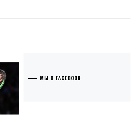
МЫ В FACEBOOK