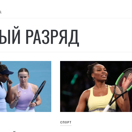
д
ЫЙ РАЗРЯД
СПОРТ