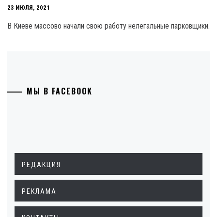
23 ИЮЛЯ, 2021
В Киеве массово начали свою работу нелегальные парковщики.
МЫ В FACEBOOK
РЕДАКЦИЯ
РЕКЛАМА