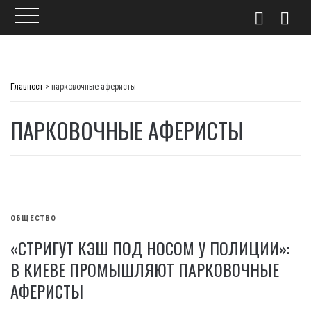
Skip
to
Главпост
>
парковочные аферисты
content
ПАРКОВОЧНЫЕ АФЕРИСТЫ
ОБЩЕСТВО
«СТРИГУТ КЭШ ПОД НОСОМ У ПОЛИЦИИ»:
В КИЕВЕ ПРОМЫШЛЯЮТ ПАРКОВОЧНЫЕ
АФЕРИСТЫ