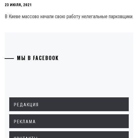
23 ИЮЛЯ, 2021
В Киеве массово начали свою работу нелегальные парковщики.
МЫ В FACEBOOK
РЕДАКЦИЯ
РЕКЛАМА