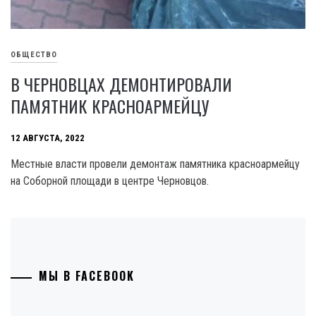
ОБЩЕСТВО
В ЧЕРНОВЦАХ ДЕМОНТИРОВАЛИ
ПАМЯТНИК КРАСНОАРМЕЙЦУ
12 АВГУСТА, 2022
Местные власти провели демонтаж памятника красноармейцу
на Соборной площади в центре Черновцов.
МЫ В FACEBOOK