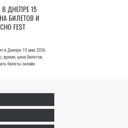
 В ДНЕПРЕ 15
ЕНА БИЛЕТОВ И
CHO FEST
ит в Днепре 15 мая 2026
, время, цена билетов,
ить билеты онлайн.