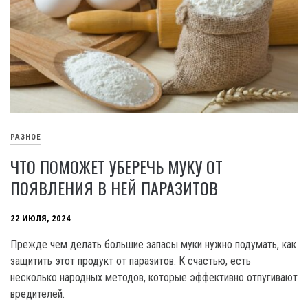
РАЗНОЕ
ЧТО ПОМОЖЕТ УБЕРЕЧЬ МУКУ ОТ
ПОЯВЛЕНИЯ В НЕЙ ПАРАЗИТОВ
22 ИЮЛЯ, 2024
Прежде чем делать большие запасы муки нужно подумать, как
защитить этот продукт от паразитов. К счастью, есть
несколько народных методов, которые эффективно отпугивают
вредителей.