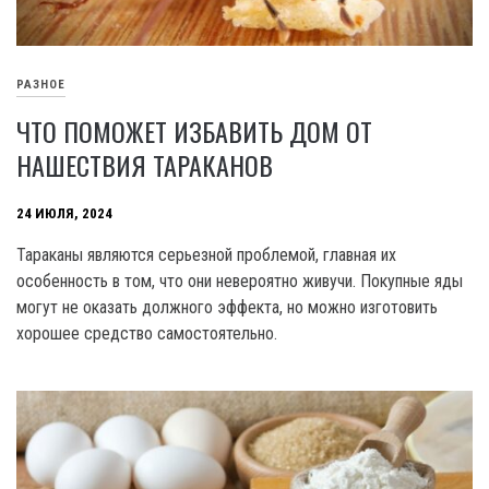
РАЗНОЕ
ЧТО ПОМОЖЕТ ИЗБАВИТЬ ДОМ ОТ
НАШЕСТВИЯ ТАРАКАНОВ
24 ИЮЛЯ, 2024
Тараканы являются серьезной проблемой, главная их
особенность в том, что они невероятно живучи. Покупные яды
могут не оказать должного эффекта, но можно изготовить
хорошее средство самостоятельно.