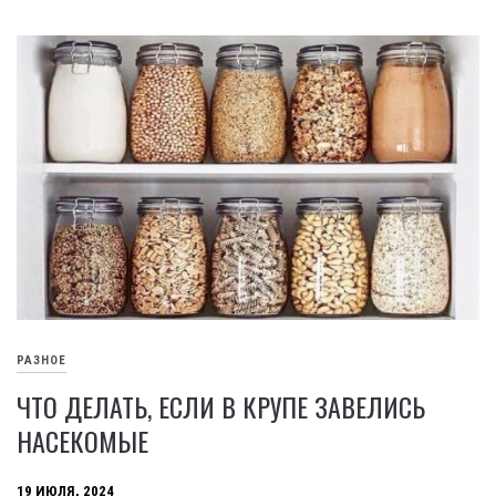
РАЗНОЕ
ЧТО ДЕЛАТЬ, ЕСЛИ В КРУПЕ ЗАВЕЛИСЬ
НАСЕКОМЫЕ
19 ИЮЛЯ, 2024