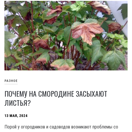
РАЗНОЕ
ПОЧЕМУ НА СМОРОДИНЕ ЗАСЫХАЮТ
ЛИСТЬЯ?
13 МАЯ, 2024
Порой у огородников и садоводов возникают проблемы со