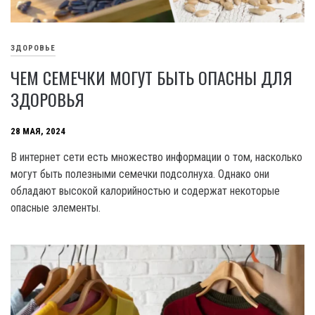
ЗДОРОВЬЕ
ЧЕМ СЕМЕЧКИ МОГУТ БЫТЬ ОПАСНЫ ДЛЯ
ЗДОРОВЬЯ
28 МАЯ, 2024
В интернет сети есть множество информации о том, насколько
могут быть полезными семечки подсолнуха. Однако они
обладают высокой калорийностью и содержат некоторые
опасные элементы.