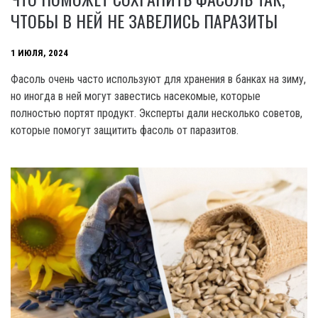
ЧТОБЫ В НЕЙ НЕ ЗАВЕЛИСЬ ПАРАЗИТЫ
1 ИЮЛЯ, 2024
Фасоль очень часто используют для хранения в банках на зиму,
но иногда в ней могут завестись насекомые, которые
полностью портят продукт. Эксперты дали несколько советов,
которые помогут защитить фасоль от паразитов.