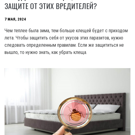
ЗАЩИТЕ ОТ ЭТИХ ВРЕДИТЕЛЕЙ?
7 МАЯ, 2024
Чем теплее была зима, тем больше клещей будет с приходом
лета. Чтобы защитить себя от укусов этих паразитов, нужно
следовать определенным правилам. Если же защититься не
вышло, то нужно знать, как убрать клеща.