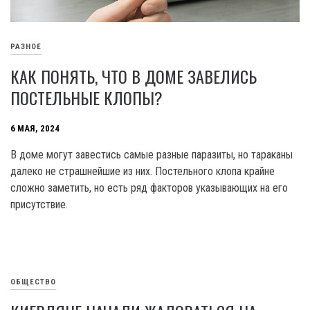
РАЗНОЕ
КАК ПОНЯТЬ, ЧТО В ДОМЕ ЗАВЕЛИСЬ
ПОСТЕЛЬНЫЕ КЛОПЫ?
6 МАЯ, 2024
В доме могут завестись самые разные паразиты, но тараканы
далеко не страшнейшие из них. Постельного клопа крайне
сложно заметить, но есть ряд факторов указывающих на его
присутствие.
ОБЩЕСТВО