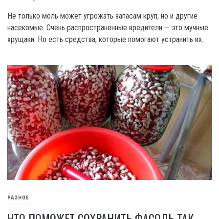
Не только моль может угрожать запасам круп, но и другие
насекомые. Очень распространенные вредители — это мучные
хрущаки. Но есть средства, которые помогают устранить их.
РАЗНОЕ
ЧТО ПОМОЖЕТ СОХРАНИТЬ ФАСОЛЬ ТАК,