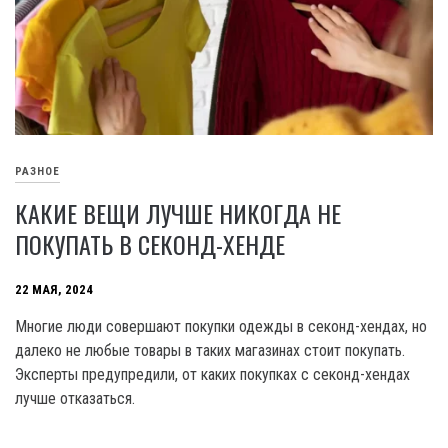
РАЗНОЕ
КАКИЕ ВЕЩИ ЛУЧШЕ НИКОГДА НЕ
ПОКУПАТЬ В СЕКОНД-ХЕНДЕ
22 МАЯ, 2024
Многие люди совершают покупки одежды в секонд-хендах, но
далеко не любые товары в таких магазинах стоит покупать.
Эксперты предупредили, от каких покупках с секонд-хендах
лучше отказаться.