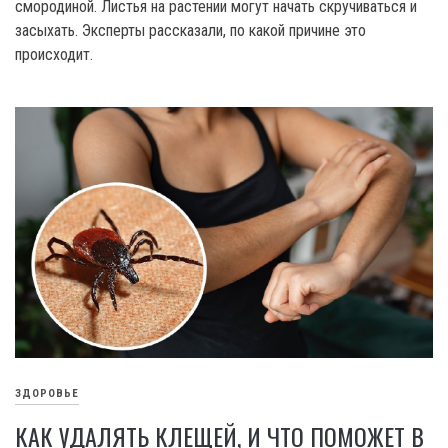
смородиной. Листья на растении могут начать скручиваться и
засыхать. Эксперты рассказали, по какой причине это
происходит.
ЗДОРОВЬЕ
КАК УДАЛЯТЬ КЛЕЩЕЙ, И ЧТО ПОМОЖЕТ В