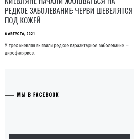
КИЕВЛЯНЕ НАЧАЛИ ЖАЛОВАТЬСЯ НА
РЕДКОЕ ЗАБОЛЕВАНИЕ: ЧЕРВИ ШЕВЕЛЯТСЯ
ПОД КОЖЕЙ
6 АВГУСТА, 2021
У трех киевлян выявили редкое паразитарное заболевание —
дирофиляриоз.
МЫ В FACEBOOK