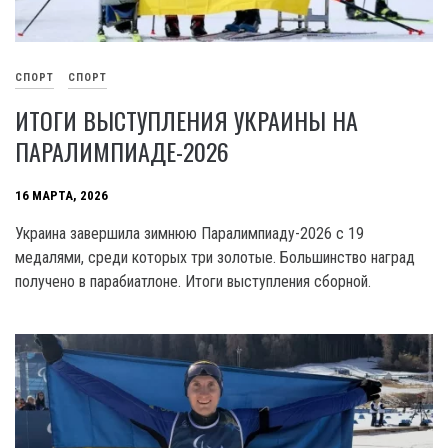
СПОРТ
СПОРТ
ИТОГИ ВЫСТУПЛЕНИЯ УКРАИНЫ НА
ПАРАЛИМПИАДЕ-2026
16 МАРТА, 2026
Украина завершила зимнюю Паралимпиаду-2026 с 19
медалями, среди которых три золотые. Большинство наград
получено в парабиатлоне. Итоги выступления сборной.