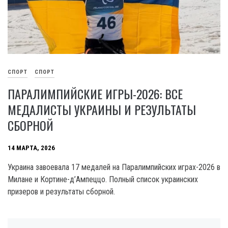
СПОРТ
СПОРТ
ПАРАЛИМПИЙСКИЕ ИГРЫ-2026: ВСЕ
МЕДАЛИСТЫ УКРАИНЫ И РЕЗУЛЬТАТЫ
СБОРНОЙ
14 МАРТА, 2026
Украина завоевала 17 медалей на Паралимпийских играх-2026 в
Милане и Кортине-д’Ампеццо. Полный список украинских
призеров и результаты сборной.