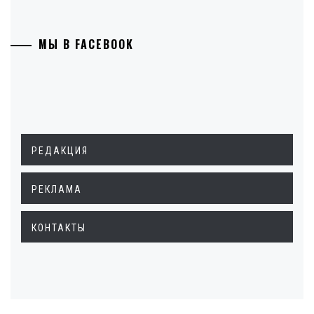
МЫ В FACEBOOK
РЕДАКЦИЯ
РЕКЛАМА
КОНТАКТЫ