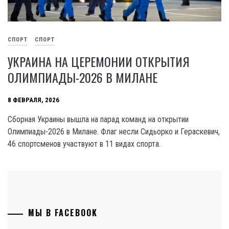
СПОРТ
СПОРТ
УКРАИНА НА ЦЕРЕМОНИИ ОТКРЫТИЯ
ОЛИМПИАДЫ-2026 В МИЛАНЕ
8 ФЕВРАЛЯ, 2026
Сборная Украины вышла на парад команд на открытии
Олимпиады-2026 в Милане. Флаг несли Сидьорко и Гераскевич,
46 спортсменов участвуют в 11 видах спорта.
МЫ В FACEBOOK