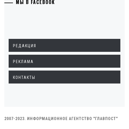
МЫ В FACEBOOK
РЕДАКЦИЯ
РЕКЛАМА
КОНТАКТЫ
2007-2023. ИНФОРМАЦИОННОЕ АГЕНТСТВО "ГЛАВПОСТ"