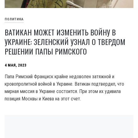
ПОЛИТИКА
ВАТИКАН МОЖЕТ ИЗМЕНИТЬ ВОЙНУ В
УКРАИНЕ: ЗЕЛЕНСКИЙ УЗНАЛ О ТВЕРДОМ
РЕШЕНИИ ПАПЫ РИМСКОГО
4 МАЯ, 2023
Папа Римский Франциск крайне недоволен затяжной и
кровопролитной войной в Украине. Ватикан подтвердил, что
мирная миссия в Украине состоится. При этом их удивила
позиция Москвы и Киева на этот счет.