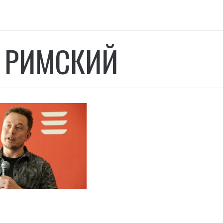
 РИМСКИЙ