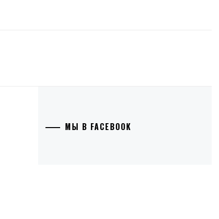
МЫ В FACEBOOK