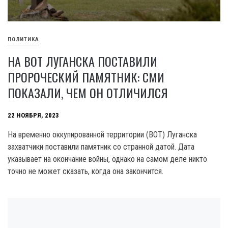
ПОЛИТИКА
НА ВОТ ЛУГАНСКА ПОСТАВИЛИ
ПРОРОЧЕСКИЙ ПАМЯТНИК: СМИ
ПОКАЗАЛИ, ЧЕМ ОН ОТЛИЧИЛСЯ
22 НОЯБРЯ, 2023
На временно оккупированной территории (BOT) Луганска
захватчики поставили памятник со странной датой. Дата
указывает на окончание войны, однако на самом деле никто
точно не может сказать, когда она закончится.