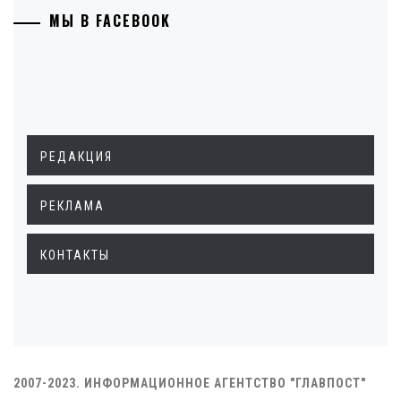
МЫ В FACEBOOK
РЕДАКЦИЯ
РЕКЛАМА
КОНТАКТЫ
2007-2023. ИНФОРМАЦИОННОЕ АГЕНТСТВО "ГЛАВПОСТ"