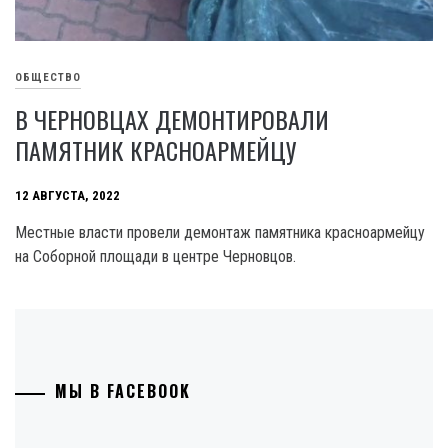
ОБЩЕСТВО
В ЧЕРНОВЦАХ ДЕМОНТИРОВАЛИ
ПАМЯТНИК КРАСНОАРМЕЙЦУ
12 АВГУСТА, 2022
Местные власти провели демонтаж памятника красноармейцу
на Соборной площади в центре Черновцов.
МЫ В FACEBOOK