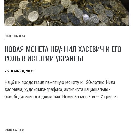
ЭКОНОМИКА
НОВАЯ МОНЕТА НБУ: НИЛ ХАСЕВИЧ И ЕГО
РОЛЬ В ИСТОРИИ УКРАИНЫ
26 НОЯБРЯ, 2025
Нацбанк представил памятную монету к 120-летию Нила
Хасевича, художника-графика, активиста национально-
освободительного движения. Номинал монеты — 2 гривны
ОБЩЕСТВО