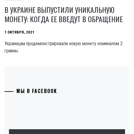
В УКРАИНЕ ВЫПУСТИЛИ УНИКАЛЬНУЮ
МОНЕТУ: КОГДА ЕЕ ВВЕДУТ В ОБРАЩЕНИЕ
1 ОКТЯБРЯ, 2021
Украинцам продемонстрировали новую монету номиналом 2
гривны.
МЫ В FACEBOOK