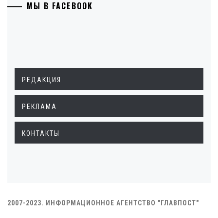
МЫ В FACEBOOK
РЕДАКЦИЯ
РЕКЛАМА
КОНТАКТЫ
2007-2023. ИНФОРМАЦИОННОЕ АГЕНТСТВО "ГЛАВПОСТ"