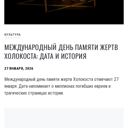
КУЛЬТУРА
МЕЖДУНАРОДНЫЙ ДЕНЬ ПАМЯТИ ЖЕРТВ
ХОЛОКОСТА: ДАТА И ИСТОРИЯ
27 ЯНВАРЯ, 2026
Международный день памяти жертв Холокоста отмечают 27
января. Дата напоминает о миллионах погибших евреев и
трагических страницах истории.