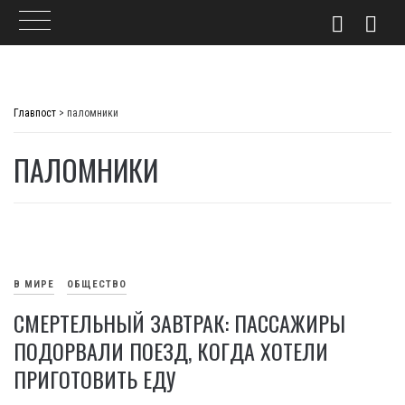
Skip
to
Главпост
>
паломники
content
ПАЛОМНИКИ
В МИРЕ
ОБЩЕСТВО
СМЕРТЕЛЬНЫЙ ЗАВТРАК: ПАССАЖИРЫ
ПОДОРВАЛИ ПОЕЗД, КОГДА ХОТЕЛИ
ПРИГОТОВИТЬ ЕДУ