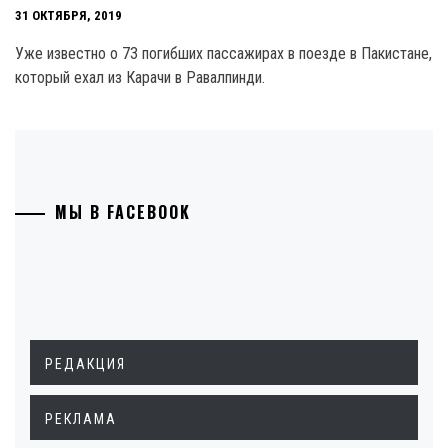
31 ОКТЯБРЯ, 2019
Уже известно о 73 погибших пассажирах в поезде в Пакистане,
который ехал из Карачи в Равалпинди.
МЫ В FACEBOOK
РЕДАКЦИЯ
РЕКЛАМА