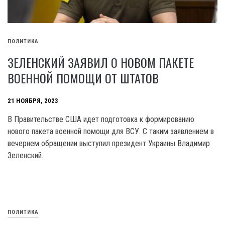
ПОЛИТИКА
ЗЕЛЕНСКИЙ ЗАЯВИЛ О НОВОМ ПАКЕТЕ
ВОЕННОЙ ПОМОЩИ ОТ ШТАТОВ
21 НОЯБРЯ, 2023
В Правительстве США идет подготовка к формированию
нового пакета военной помощи для ВСУ. C таким заявлением в
вечернем обращении выступил президент Украины Владимир
Зеленский.
ПОЛИТИКА