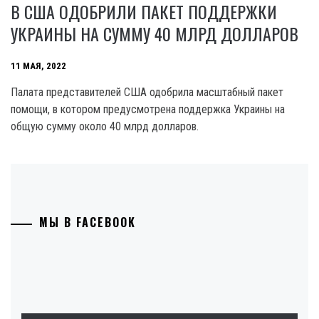
В США ОДОБРИЛИ ПАКЕТ ПОДДЕРЖКИ
УКРАИНЫ НА СУММУ 40 МЛРД ДОЛЛАРОВ
11 МАЯ, 2022
Палата представителей США одобрила масштабный пакет
помощи, в котором предусмотрена поддержка Украины на
общую сумму около 40 млрд долларов.
МЫ В FACEBOOK