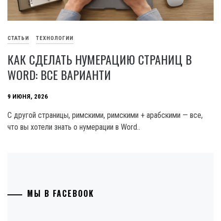
СТАТЬИ
ТЕХНОЛОГИИ
КАК СДЕЛАТЬ НУМЕРАЦИЮ СТРАНИЦ В
WORD: ВСЕ ВАРИАНТИ
9 ИЮНЯ, 2026
С другой страницы, римскими, римскими + арабскими — все,
что вы хотели знать о нумерации в Word..
МЫ В FACEBOOK