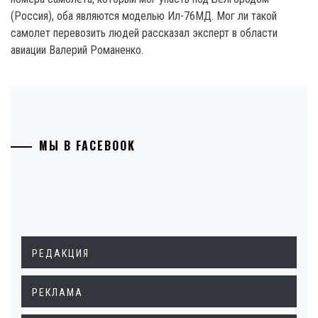
(Россия), оба являются моделью Ил-76МД. Мог ли такой
самолет перевозить людей рассказал эксперт в области
авиации Валерий Романенко.
МЫ В FACEBOOK
РЕДАКЦИЯ
РЕКЛАМА