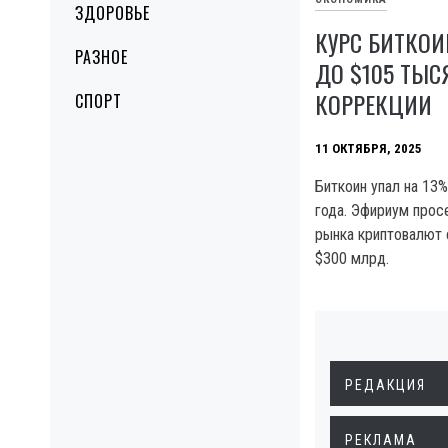
ЗДОРОВЬЕ
КУРС БИТКО
РАЗНОЕ
ДО $105 ТЫС
КОРРЕКЦИИ
СПОРТ
11 ОКТЯБРЯ, 2025
Биткоин упал на 13
года. Эфириум просе
рынка криптовалют 
$300 млрд.
РЕДАКЦИЯ
РЕКЛАМА