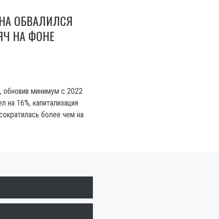
ИНА ОБВАЛИЛСЯ
ЯЧ НА ФОНЕ
%, обновив минимум с 2022
л на 16%, капитализация
сократилась более чем на