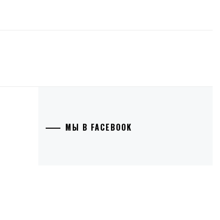
МЫ В FACEBOOK