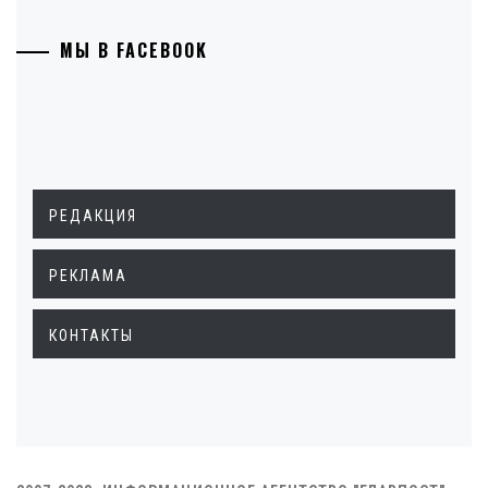
МЫ В FACEBOOK
РЕДАКЦИЯ
РЕКЛАМА
КОНТАКТЫ