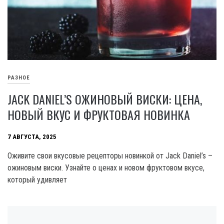
РАЗНОЕ
JACK DANIEL’S ОЖИНОВЫЙ ВИСКИ: ЦЕНА,
НОВЫЙ ВКУС И ФРУКТОВАЯ НОВИНКА
7 АВГУСТА, 2025
Оживите свои вкусовые рецепторы новинкой от Jack Daniel’s –
ожиновым виски. Узнайте о ценах и новом фруктовом вкусе,
который удивляет