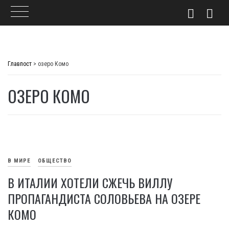
Skip
to
Главпост
>
озеро Комо
content
ОЗЕРО КОМО
В МИРЕ
ОБЩЕСТВО
В ИТАЛИИ ХОТЕЛИ СЖЕЧЬ ВИЛЛУ
ПРОПАГАНДИСТА СОЛОВЬЕВА НА ОЗЕРЕ
КОМО