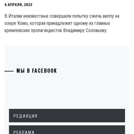
6 АПРЕЛЯ, 2022
В Италии неизвестные совершили попытку сжечь виллу на
озере Комо, которая принадлежит одному из главных
кремлевских пропагандистов Владимиру Соловьеву.
МЫ В FACEBOOK
РЕДАКЦИЯ
РЕКЛАМА