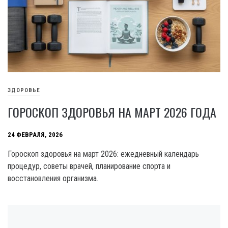
ЗДОРОВЬЕ
ГОРОСКОП ЗДОРОВЬЯ НА МАРТ 2026 ГОДА
24 ФЕВРАЛЯ, 2026
Гороскоп здоровья на март 2026: ежедневный календарь
процедур, советы врачей, планирование спорта и
восстановления организма.