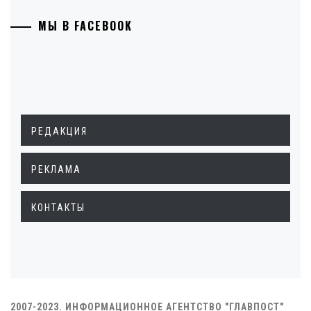
МЫ В FACEBOOK
РЕДАКЦИЯ
РЕКЛАМА
КОНТАКТЫ
2007-2023. ИНФОРМАЦИОННОЕ АГЕНТСТВО "ГЛАВПОСТ"