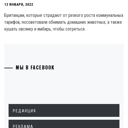
12 ЯНВАРЯ, 2022
Британцам, которые страдают от резкого роста коммунальных
тарифов, посоветовали обнимать домашних животных, а также
кушать овсянку и имбирь, чтобы согреться.
МЫ В FACEBOOK
РЕДАКЦИЯ
РЕКЛАМА