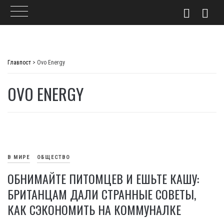
Skip
to
Главпост
>
Ovo Energy
content
OVO ENERGY
В МИРЕ
ОБЩЕСТВО
ОБНИМАЙТЕ ПИТОМЦЕВ И ЕШЬТЕ КАШУ:
БРИТАНЦАМ ДАЛИ СТРАННЫЕ СОВЕТЫ,
КАК СЭКОНОМИТЬ НА КОММУНАЛКЕ