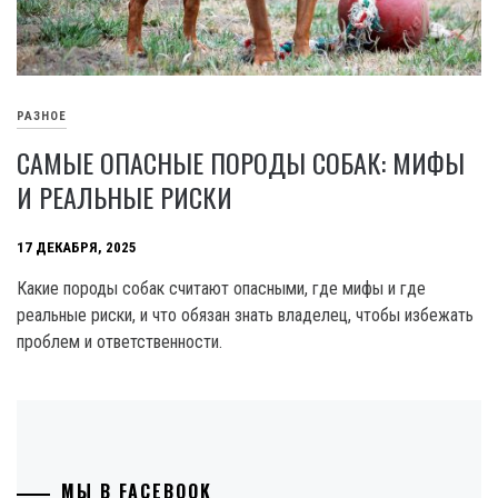
РАЗНОЕ
САМЫЕ ОПАСНЫЕ ПОРОДЫ СОБАК: МИФЫ
И РЕАЛЬНЫЕ РИСКИ
17 ДЕКАБРЯ, 2025
Какие породы собак считают опасными, где мифы и где
реальные риски, и что обязан знать владелец, чтобы избежать
проблем и ответственности.
МЫ В FACEBOOK