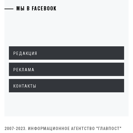
МЫ В FACEBOOK
РЕДАКЦИЯ
РЕКЛАМА
КОНТАКТЫ
2007-2023. ИНФОРМАЦИОННОЕ АГЕНТСТВО "ГЛАВПОСТ"