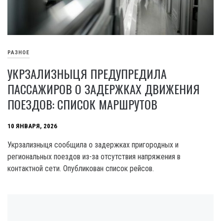
РАЗНОЕ
УКРЗАЛИЗНЫЦЯ ПРЕДУПРЕДИЛА
ПАССАЖИРОВ О ЗАДЕРЖКАХ ДВИЖЕНИЯ
ПОЕЗДОВ: СПИСОК МАРШРУТОВ
10 ЯНВАРЯ, 2026
Укрзализныця сообщила о задержках пригородных и
региональных поездов из-за отсутствия напряжения в
контактной сети. Опубликован список рейсов.