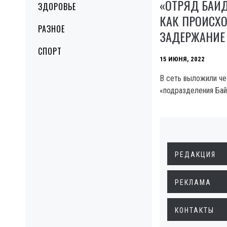
«ОТРЯД БАЙД
ЗДОРОВЬЕ
КАК ПРОИСХ
РАЗНОЕ
ЗАДЕРЖАНИЕ
СПОРТ
15 ИЮНЯ, 2022
В сеть выложили че
«подразделения Бай
РЕДАКЦИЯ
РЕКЛАМА
КОНТАКТЫ