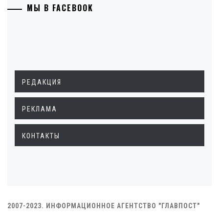
МЫ В FACEBOOK
РЕДАКЦИЯ
РЕКЛАМА
КОНТАКТЫ
2007-2023. ИНФОРМАЦИОННОЕ АГЕНТСТВО "ГЛАВПОСТ"