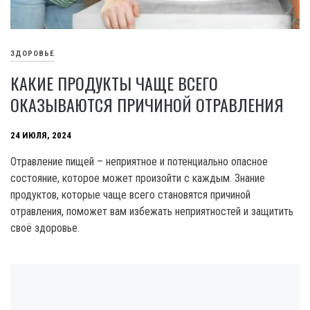
ЗДОРОВЬЕ
КАКИЕ ПРОДУКТЫ ЧАЩЕ ВСЕГО
ОКАЗЫВАЮТСЯ ПРИЧИНОЙ ОТРАВЛЕНИЯ
24 ИЮЛЯ, 2024
Отравление пищей – неприятное и потенциально опасное
состояние, которое может произойти с каждым. Знание
продуктов, которые чаще всего становятся причиной
отравления, поможет вам избежать неприятностей и защитить
своё здоровье.