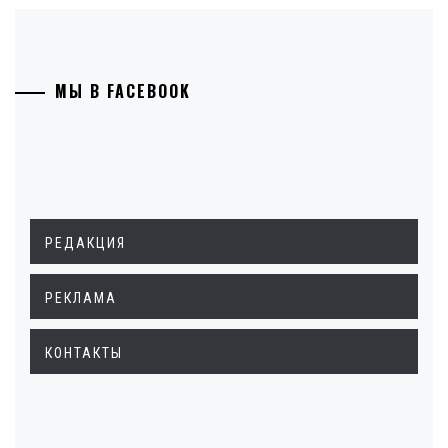
МЫ В FACEBOOK
РЕДАКЦИЯ
РЕКЛАМА
КОНТАКТЫ