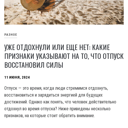
РАЗНОЕ
УЖЕ ОТДОХНУЛИ ИЛИ ЕЩЕ НЕТ: КАКИЕ
ПРИЗНАКИ УКАЗЫВАЮТ НА ТО, ЧТО ОТПУСК
ВОССТАНОВИЛ СИЛЫ
11 ИЮНЯ, 2024
Отпуск — это время, когда люди стремимся отдохнуть,
восстановиться и зарядиться энергией для будущих
достижений. Однако как понять, что человек действительно
отдохнул во время отпуска? Ниже приведены несколько
признаков, на которые стоит обратить внимание.