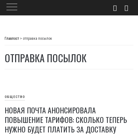
Skip
to
Главпост
>
отправка посылок
content
ОТПРАВКА ПОСЫЛОК
ОБЩЕСТВО
НОВАЯ ПОЧТА АНОНСИРОВАЛА
ПОВЫШЕНИЕ ТАРИФОВ: СКОЛЬКО ТЕПЕРЬ
НУЖНО БУДЕТ ПЛАТИТЬ ЗА ДОСТАВКУ