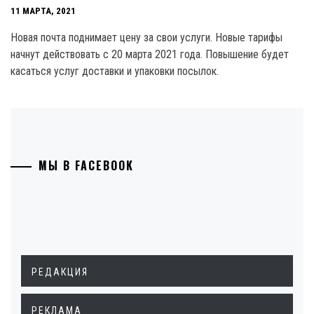
11 МАРТА, 2021
Новая почта поднимает цену за свои услуги. Новые тарифы
начнут действовать с 20 марта 2021 года. Повышение будет
касаться услуг доставки и упаковки посылок.
МЫ В FACEBOOK
РЕДАКЦИЯ
РЕКЛАМА