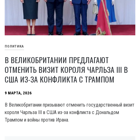
ПОЛИТИКА
В ВЕЛИКОБРИТАНИИ ПРЕДЛАГАЮТ
ОТМЕНИТЬ ВИЗИТ КОРОЛЯ ЧАРЛЬЗА III В
США ИЗ-ЗА КОНФЛИКТА С ТРАМПОМ
9 МАРТА, 2026
В Великобритании призывают отменить государственный визит
короля Чарльза III в США из-за конфликта с Дональдом
Трампом и войны против Ирана.