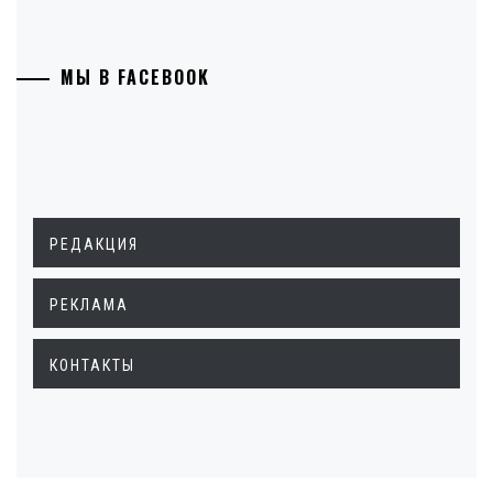
МЫ В FACEBOOK
РЕДАКЦИЯ
РЕКЛАМА
КОНТАКТЫ