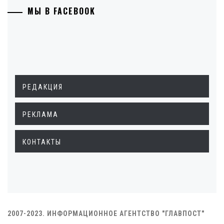
МЫ В FACEBOOK
РЕДАКЦИЯ
РЕКЛАМА
КОНТАКТЫ
2007-2023. ИНФОРМАЦИОННОЕ АГЕНТСТВО "ГЛАВПОСТ"