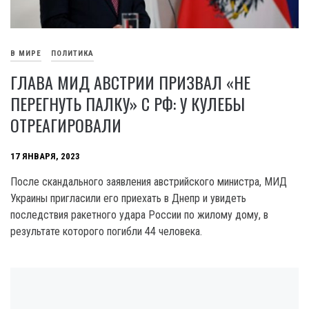
В МИРЕ
ПОЛИТИКА
ГЛАВА МИД АВСТРИИ ПРИЗВАЛ «НЕ
ПЕРЕГНУТЬ ПАЛКУ» С РФ: У КУЛЕБЫ
ОТРЕАГИРОВАЛИ
17 ЯНВАРЯ, 2023
После скандального заявления австрийского министра, МИД
Украины пригласили его приехать в Днепр и увидеть
последствия ракетного удара России по жилому дому, в
результате которого погибли 44 человека.