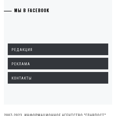
МЫ В FACEBOOK
РЕДАКЦИЯ
РЕКЛАМА
КОНТАКТЫ
2007-2023. ИНФОРМАЦИОННОЕ АГЕНТСТВО "ГЛАВПОСТ"