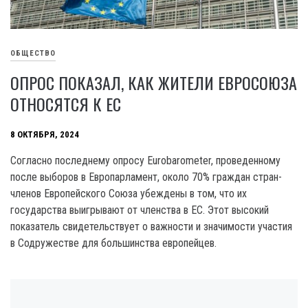
ОБЩЕСТВО
ОПРОС ПОКАЗАЛ, КАК ЖИТЕЛИ ЕВРОСОЮЗА
ОТНОСЯТСЯ К ЕС
8 ОКТЯБРЯ, 2024
Согласно последнему опросу Eurobarometer, проведенному
после выборов в Европарламент, около 70% граждан стран-
членов Европейского Союза убеждены в том, что их
государства выигрывают от членства в ЕС. Этот высокий
показатель свидетельствует о важности и значимости участия
в Содружестве для большинства европейцев.