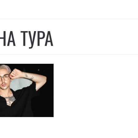
НА ТУРА