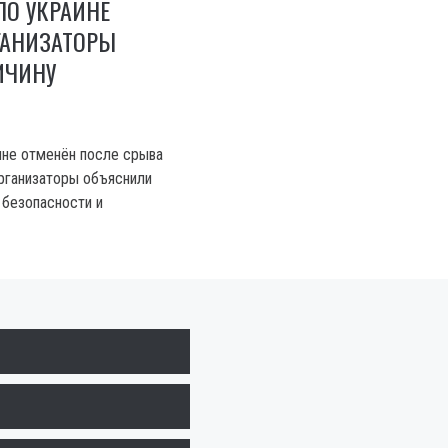
ПО УКРАИНЕ
ГАНИЗАТОРЫ
ИЧИНУ
аине отменён после срыва
Организаторы объяснили
безопасности и