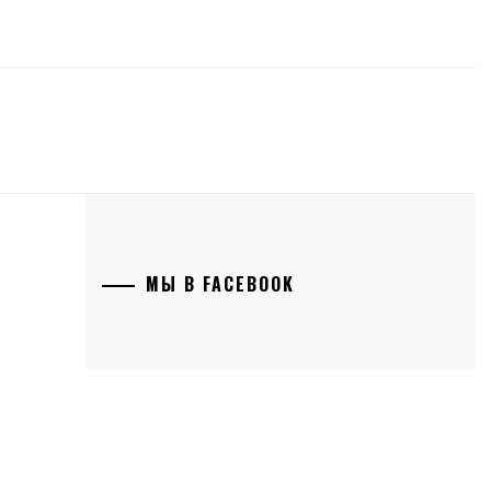
МЫ В FACEBOOK