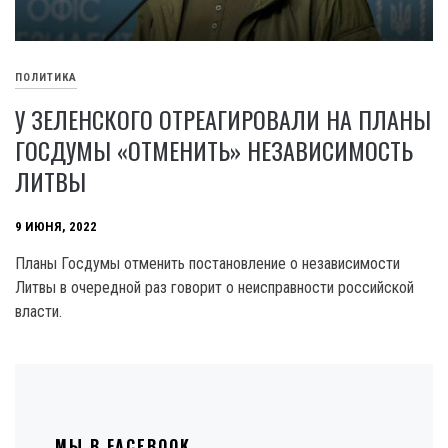
ПОЛИТИКА
У ЗЕЛЕНСКОГО ОТРЕАГИРОВАЛИ НА ПЛАНЫ
ГОСДУМЫ «ОТМЕНИТЬ» НЕЗАВИСИМОСТЬ
ЛИТВЫ
9 ИЮНЯ, 2022
Планы Госдумы отменить постановление о независимости
Литвы в очередной раз говорит о неисправности российской
власти.
МЫ В FACEBOOK