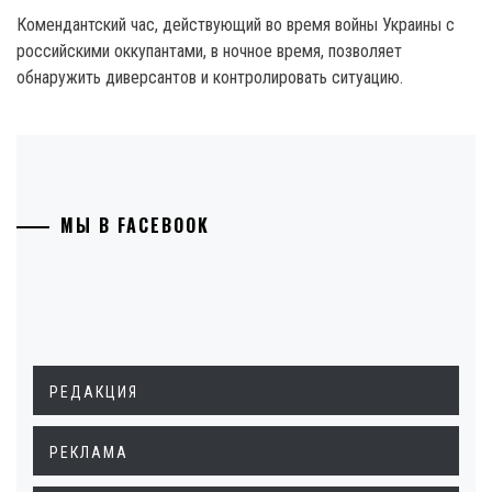
Комендантский час, действующий во время войны Украины с
российскими оккупантами, в ночное время, позволяет
обнаружить диверсантов и контролировать ситуацию.
МЫ В FACEBOOK
РЕДАКЦИЯ
РЕКЛАМА