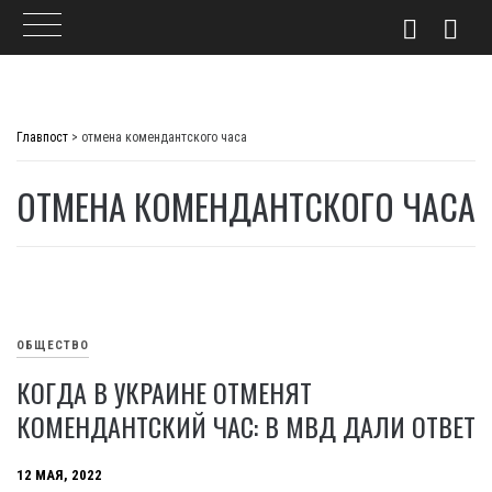
Skip
to
Главпост
>
отмена комендантского часа
content
ОТМЕНА КОМЕНДАНТСКОГО ЧАСА
ОБЩЕСТВО
КОГДА В УКРАИНЕ ОТМЕНЯТ
КОМЕНДАНТСКИЙ ЧАС: В МВД ДАЛИ ОТВЕТ
12 МАЯ, 2022