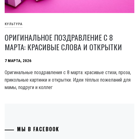
КУЛЬТУРА
ОРИГИНАЛЬНОЕ ПОЗДРАВЛЕНИЕ С 8
МАРТА: КРАСИВЫЕ СЛОВА И ОТКРЫТКИ
7 МАРТА, 2026
Оригинальные поздравления с 8 марта: красивые стихи, проза,
прикольные картинки и открытки. Идеи тёплых пожеланий для
мамы, подруги и коллег
МЫ В FACEBOOK