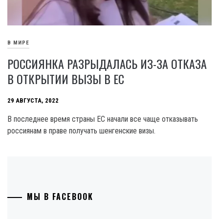
В МИРЕ
РОССИЯНКА РАЗРЫДАЛАСЬ ИЗ-ЗА ОТКАЗА
В ОТКРЫТИИ ВЫЗЫ В ЕС
29 АВГУСТА, 2022
В последнее время страны ЕС начали все чаще отказывать
россиянам в праве получать шенгенские визы.
МЫ В FACEBOOK