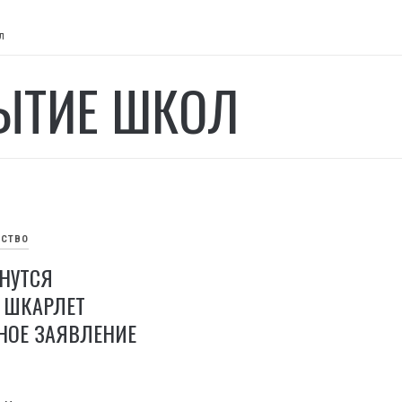
л
ЫТИЕ ШКОЛ
СТВО
НУТСЯ
 ШКАРЛЕТ
НОЕ ЗАЯВЛЕНИЕ