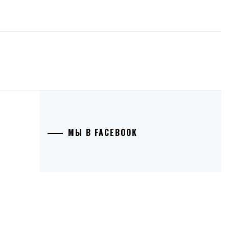
МЫ В FACEBOOK