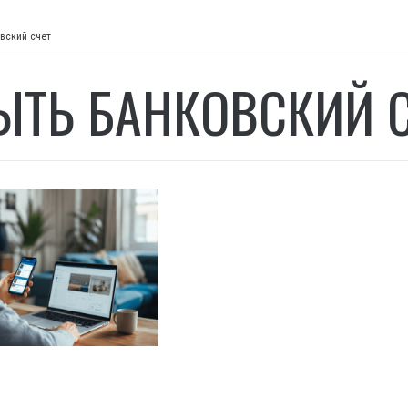
вский счет
ЫТЬ БАНКОВСКИЙ 