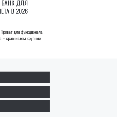
 БАНК ДЛЯ
ЕТА В 2026
 Приват для функционала,
в – сравниваем крупные