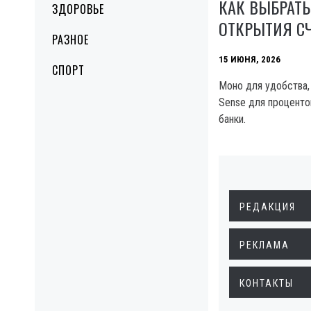
КАК ВЫБРАТЬ
ЗДОРОВЬЕ
ОТКРЫТИЯ СЧ
РАЗНОЕ
15 ИЮНЯ, 2026
СПОРТ
Моно для удобства,
Sense для проценто
банки.
РЕДАКЦИЯ
РЕКЛАМА
КОНТАКТЫ