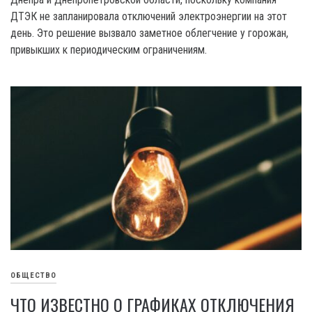
ДТЭК не запланировала отключений электроэнергии на этот
день. Это решение вызвало заметное облегчение у горожан,
привыкших к периодическим ограничениям.
ОБЩЕСТВО
ЧТО ИЗВЕСТНО О ГРАФИКАХ ОТКЛЮЧЕНИЯ