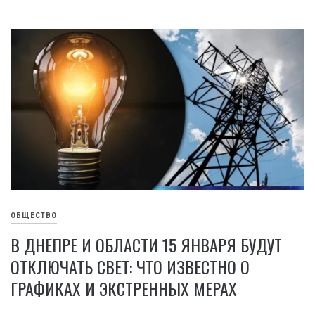
ОБЩЕСТВО
В ДНЕПРЕ И ОБЛАСТИ 15 ЯНВАРЯ БУДУТ
ОТКЛЮЧАТЬ СВЕТ: ЧТО ИЗВЕСТНО О
ГРАФИКАХ И ЭКСТРЕННЫХ МЕРАХ