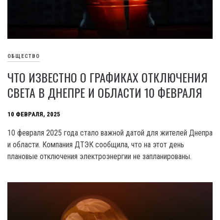
ОБЩЕСТВО
ЧТО ИЗВЕСТНО О ГРАФИКАХ ОТКЛЮЧЕНИЯ
СВЕТА В ДНЕПРЕ И ОБЛАСТИ 10 ФЕВРАЛЯ
10 ФЕВРАЛЯ, 2025
10 февраля 2025 года стало важной датой для жителей Днепра
и области. Компания ДТЭК сообщила, что на этот день
плановые отключения электроэнергии не запланированы.