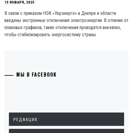
15 ЯНВАРЯ, 2025
В связи с приказом НЭК «Укрэнерго» в Днепре и области
введены экстренные отключения электроэнергии. В отличие от
плановых графиков, такие отключения проводятся внезапно,
чтобы стабилизировать энергосистему страны.
МЫ В FACEBOOK
РЕДАКЦИЯ