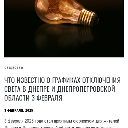
ОБЩЕСТВО
ЧТО ИЗВЕСТНО О ГРАФИКАХ ОТКЛЮЧЕНИЯ
СВЕТА В ДНЕПРЕ И ДНЕПРОПЕТРОВСКОЙ
ОБЛАСТИ 3 ФЕВРАЛЯ
3 ФЕВРАЛЯ, 2025
3 февраля 2025 года стал приятным сюрпризом для жителей
Днепра и Днепропетровской области, поскольку компания