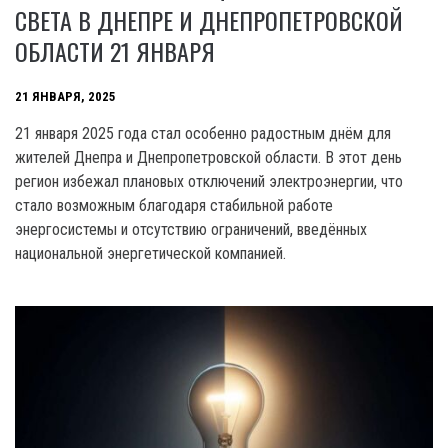
СВЕТА В ДНЕПРЕ И ДНЕПРОПЕТРОВСКОЙ
ОБЛАСТИ 21 ЯНВАРЯ
21 ЯНВАРЯ, 2025
21 января 2025 года стал особенно радостным днём для
жителей Днепра и Днепропетровской области. В этот день
регион избежал плановых отключений электроэнергии, что
стало возможным благодаря стабильной работе
энергосистемы и отсутствию ограничений, введённых
национальной энергетической компанией.