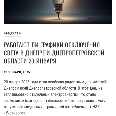
ОБЩЕСТВО
РАБОТАЮТ ЛИ ГРАФИКИ ОТКЛЮЧЕНИЯ
СВЕТА В ДНЕПРЕ И ДНЕПРОПЕТРОВСКОЙ
ОБЛАСТИ 20 ЯНВАРЯ
20 ЯНВАРЯ, 2025
20 января 2025 года стал особенно радостным для жителей
Днепра и всей Днепропетровской области. В этот день не
запланировано отключений электроэнергии, что стало
возможным благодаря стабильной работе энергосистемы и
отсутствию введённых ограничений потребления от НЭК
«Укрэнерго».