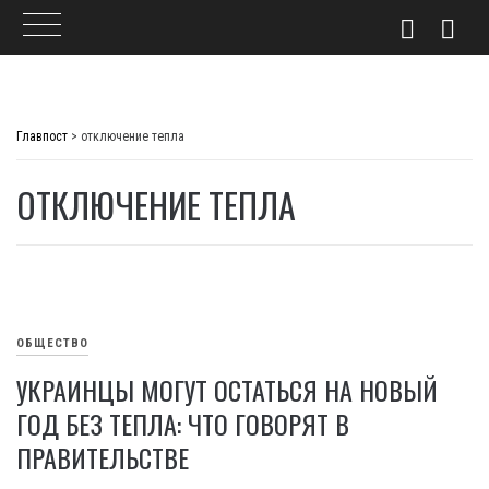
Skip
to
Главпост
>
отключение тепла
content
ОТКЛЮЧЕНИЕ ТЕПЛА
ОБЩЕСТВО
УКРАИНЦЫ МОГУТ ОСТАТЬСЯ НА НОВЫЙ
ГОД БЕЗ ТЕПЛА: ЧТО ГОВОРЯТ В
ПРАВИТЕЛЬСТВЕ