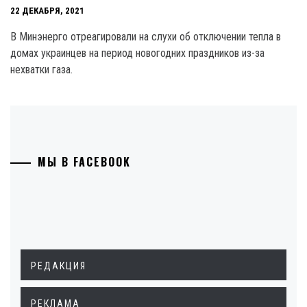
22 ДЕКАБРЯ, 2021
В Минэнерго отреагировали на слухи об отключении тепла в
домах украинцев на период новогодних праздников из-за
нехватки газа.
МЫ В FACEBOOK
РЕДАКЦИЯ
РЕКЛАМА