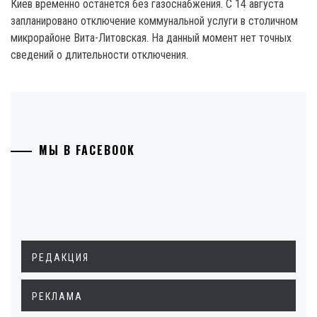
Киев временно останется без газоснабжения. С 14 августа
запланировано отключение коммунальной услуги в столичном
микрорайоне Вита-Литовская. На данный момент нет точных
сведений о длительности отключения.
МЫ В FACEBOOK
РЕДАКЦИЯ
РЕКЛАМА