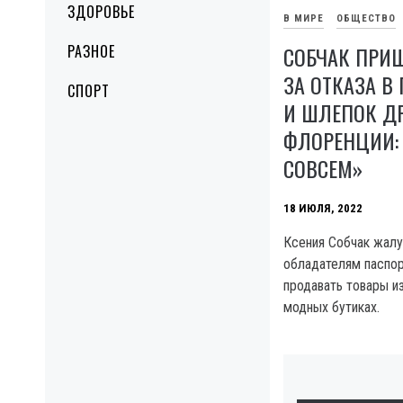
ЗДОРОВЬЕ
В МИРЕ
ОБЩЕСТВО
РАЗНОЕ
СОБЧАК ПРИШ
ЗА ОТКАЗА В
СПОРТ
И ШЛЕПОК ДР
ФЛОРЕНЦИИ: 
СОВСЕМ»
18 ИЮЛЯ, 2022
Ксения Собчак жалуе
обладателям паспо
продавать товары и
модных бутиках.