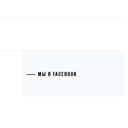
МЫ В FACEBOOK