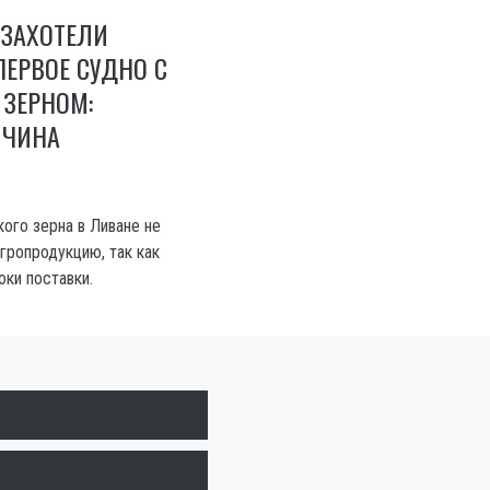
 ЗАХОТЕЛИ
ЕРВОЕ СУДНО С
 ЗЕРНОМ:
ИЧИНА
ого зерна в Ливане не
гропродукцию, так как
ки поставки.