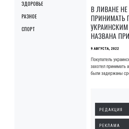
ЗДОРОВЬЕ
В ЛИВАНЕ НЕ
ПРИНИМАТЬ П
РАЗНОЕ
УКРАИНСКИМ
СПОРТ
НАЗВАНА ПР
9 АВГУСТА, 2022
Покупатель украинск
захотел принимать а
были задержаны сро
РЕДАКЦИЯ
РЕКЛАМА