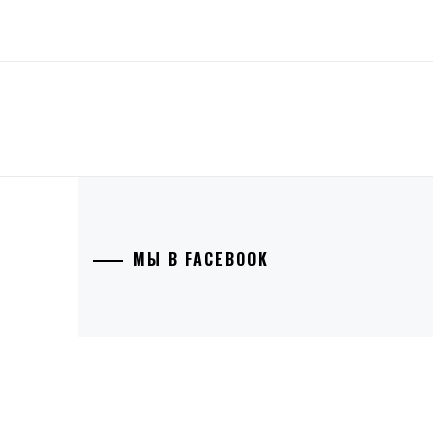
МЫ В FACEBOOK