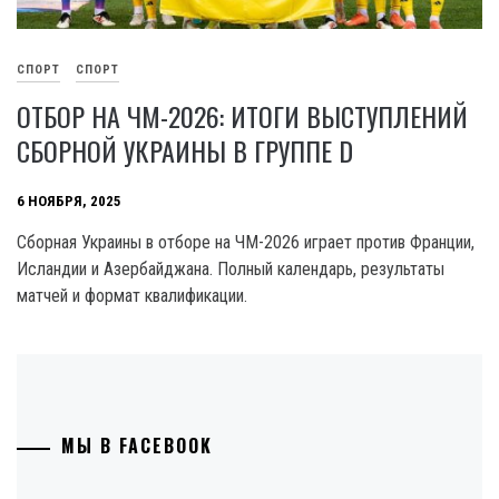
СПОРТ
СПОРТ
ОТБОР НА ЧМ-2026: ИТОГИ ВЫСТУПЛЕНИЙ
СБОРНОЙ УКРАИНЫ В ГРУППЕ D
6 НОЯБРЯ, 2025
Сборная Украины в отборе на ЧМ-2026 играет против Франции,
Исландии и Азербайджана. Полный календарь, результаты
матчей и формат квалификации.
МЫ В FACEBOOK