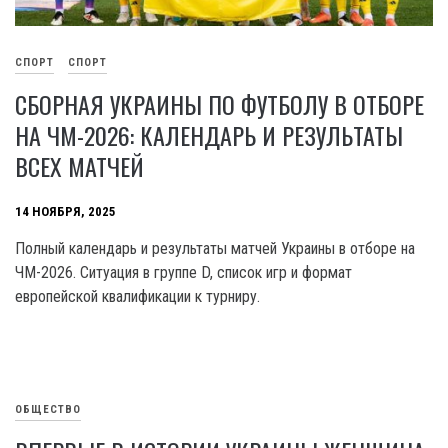
СПОРТ
СПОРТ
СБОРНАЯ УКРАИНЫ ПО ФУТБОЛУ В ОТБОРЕ
НА ЧМ-2026: КАЛЕНДАРЬ И РЕЗУЛЬТАТЫ
ВСЕХ МАТЧЕЙ
14 НОЯБРЯ, 2025
Полный календарь и результаты матчей Украины в отборе на
ЧМ-2026. Ситуация в группе D, список игр и формат
европейской квалификации к турниру.
ОБЩЕСТВО