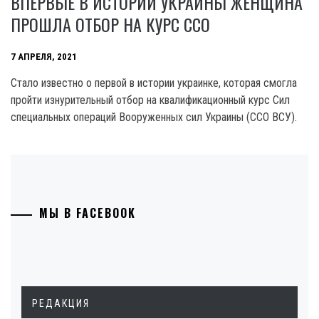
ВПЕРВЫЕ В ИСТОРИИ УКРАИНЫ ЖЕНЩИНА
ПРОШЛА ОТБОР НА КУРС ССО
7 АПРЕЛЯ, 2021
Стало известно о первой в истории украинке, которая смогла
пройти изнурительный отбор на квалификационный курс Сил
специальных операций Вооруженных сил Украины (ССО ВСУ).
МЫ В FACEBOOK
РЕДАКЦИЯ